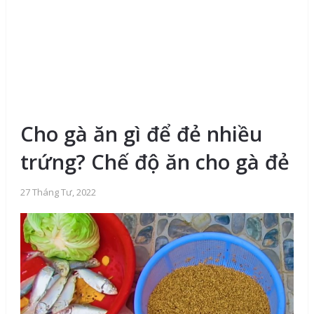
Cho gà ăn gì để đẻ nhiều
trứng? Chế độ ăn cho gà đẻ
27 Tháng Tư, 2022