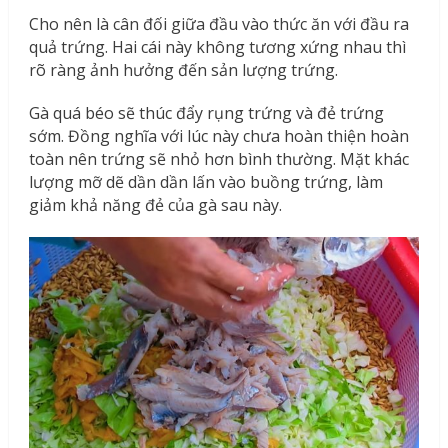
Cho nên là cân đối giữa đầu vào thức ăn với đầu ra
quả trứng. Hai cái này không tương xứng nhau thì
rõ ràng ảnh hưởng đến sản lượng trứng.
Gà quá béo sẽ thúc đẩy rụng trứng và đẻ trứng
sớm. Đồng nghĩa với lúc này chưa hoàn thiện hoàn
toàn nên trứng sẽ nhỏ hơn bình thường. Mặt khác
lượng mỡ dẽ dần dần lấn vào buồng trứng, làm
giảm khả năng đẻ của gà sau này.