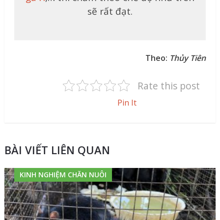
sẽ rất đạt.
Theo:
Thủy Tiên
Rate this post
Pin It
BÀI VIẾT LIÊN QUAN
KINH NGHIỆM CHĂN NUÔI