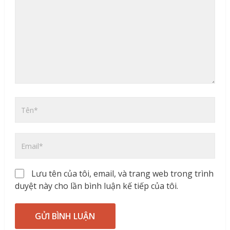
Lưu tên của tôi, email, và trang web trong trình
duyệt này cho lần bình luận kế tiếp của tôi.