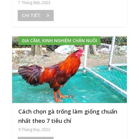
1 Tháng Một, 2023
CHI TIẾT
GIA CẦM, KINH NGHIỆM CHĂN NUÔI
Cách chọn gà trống làm giống chuẩn
nhất theo 7 tiêu chí
9 Tháng Bảy, 2022