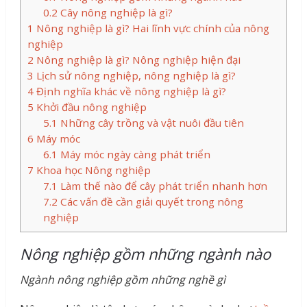
0.2
Cây nông nghiệp là gì?
1
Nông nghiệp là gì? Hai lĩnh vực chính của nông
nghiệp
2
Nông nghiệp là gì? Nông nghiệp hiện đại
3
Lịch sử nông nghiệp, nông nghiệp là gì?
4
Định nghĩa khác về nông nghiệp là gì?
5
Khởi đầu nông nghiệp
5.1
Những cây trồng và vật nuôi đầu tiên
6
Máy móc
6.1
Máy móc ngày càng phát triển
7
Khoa học Nông nghiệp
7.1
Làm thế nào để cây phát triển nhanh hơn
7.2
Các vấn đề cần giải quyết trong nông
nghiệp
Nông nghiệp gồm những ngành nào
Ngành nông nghiệp gồm những nghề gì