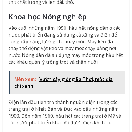
thịt chất lượng và len dài, thô.
Khoa học Nông nghiệp
Vào cuối những năm 1950, hầu hết nông dân ở các
nước phát triển đang sử dụng cả xăng và điện để
cung cấp năng lượng cho máy móc. Máy kéo đã
thay thế động vật kéo và máy móc chạy bằng hơi
nước. Nông dân đã sử dụng máy móc trong hầu hết
các khâu quản lý trồng trọt và chăn nuôi.
Nên xem:
Vườn cây giống Ba Thơi, một địa
chỉ xanh
Điện lần đầu tiên trở thành nguồn điện trong các
trang trại ở Nhật Bản và Đức vào đầu những năm
1900. Đến năm 1960, hầu hết các trang trại ở Mỹ và
các nước phát triển khác đã được điện khí hóa.