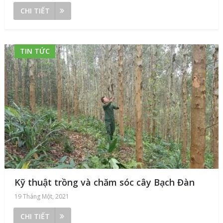
CHI TIẾT
TIN TỨC
Kỹ thuật trồng và chăm sóc cây Bạch Đàn
19 Tháng Một, 2021
CHI TIẾT