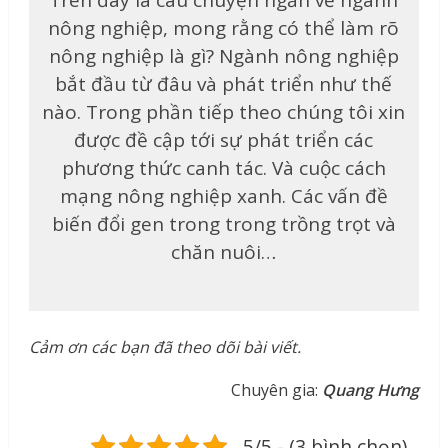
Trên đây là câu chuyện ngắn về ngành
nông nghiệp, mong rằng có thể làm rõ
nông nghiệp là gì? Ngành nông nghiệp
bắt đầu từ đâu và phát triển như thế
nào. Trong phần tiếp theo chúng tôi xin
được đề cập tới sự phát triển các
phương thức canh tác. Và cuộc cách
mạng nông nghiệp xanh. Các vấn đề
biến đổi gen trong trong trồng trọt và
chăn nuôi…
Cảm ơn các bạn đã theo dõi bài viết.
Chuyên gia:
Quang Hưng
5/5 - (3 bình chọn)