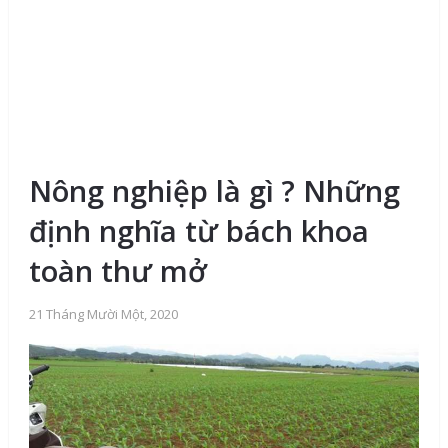
Nông nghiệp là gì ? Những
định nghĩa từ bách khoa
toàn thư mở
21 Tháng Mười Một, 2020