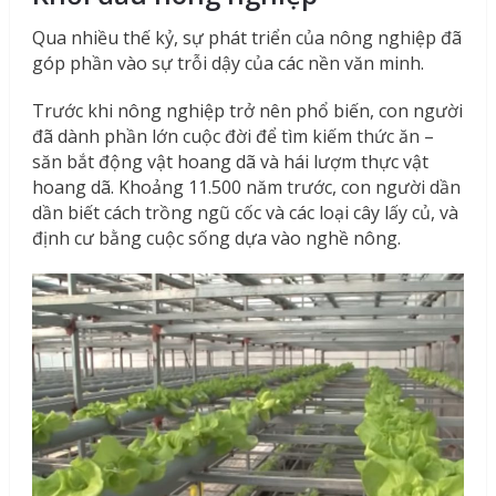
Qua nhiều thế kỷ, sự phát triển của nông nghiệp đã
góp phần vào sự trỗi dậy của các nền văn minh.
Trước khi nông nghiệp trở nên phổ biến, con người
đã dành phần lớn cuộc đời để tìm kiếm thức ăn –
săn bắt động vật hoang dã và hái lượm thực vật
hoang dã. Khoảng 11.500 năm trước, con người dần
dần biết cách trồng ngũ cốc và các loại cây lấy củ, và
định cư bằng cuộc sống dựa vào nghề nông.