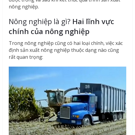
nông nghiệp.
Nông nghiệp là gì?
Hai lĩnh vực
chính của nông nghiệp
Trong nông nghiệp cũng có hai loại chính, việc xác
định sản xuất nông nghiệp thuộc dạng nào cũng
rất quan trọng: