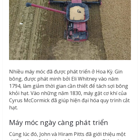
Nhiều máy móc đã được phát triển ở Hoa Kỳ. Gin
bông, được phát minh bởi Eli Whitney vào năm
1794, làm giảm thời gian cần thiết để tách sợi bông
khỏi hạt. Vào những năm 1830, máy gặt cơ khí của
Cyrus McCormick đã giúp hiện đại hóa quy trình cắt
hạt.
Máy móc ngày càng phát triển
Cùng lúc đó, John và Hiram Pitts đã giới thiệu một