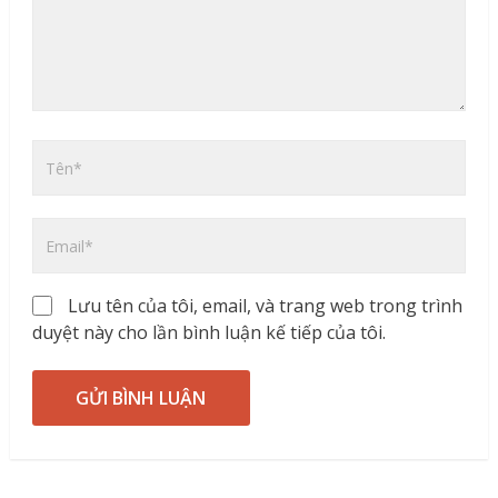
Lưu tên của tôi, email, và trang web trong trình
duyệt này cho lần bình luận kế tiếp của tôi.