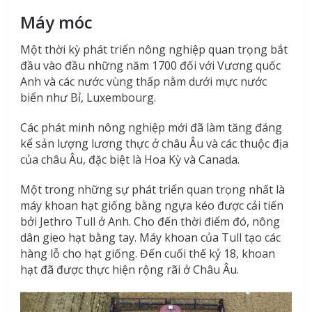
Máy móc
Một thời kỳ phát triển nông nghiệp quan trọng bắt
đầu vào đầu những năm 1700 đối với Vương quốc
Anh và các nước vùng thấp nằm dưới mực nước
biển như Bỉ, Luxembourg.
Các phát minh nông nghiệp mới đã làm tăng đáng
kể sản lượng lương thực ở châu Âu và các thuộc địa
của châu Âu, đặc biệt là Hoa Kỳ và Canada.
Một trong những sự phát triển quan trọng nhất là
máy khoan hạt giống bằng ngựa kéo được cải tiến
bởi Jethro Tull ở Anh. Cho đến thời điểm đó, nông
dân gieo hạt bằng tay. Máy khoan của Tull tạo các
hàng lỗ cho hạt giống. Đến cuối thế kỷ 18, khoan
hạt đã được thực hiện rộng rãi ở Châu Âu.