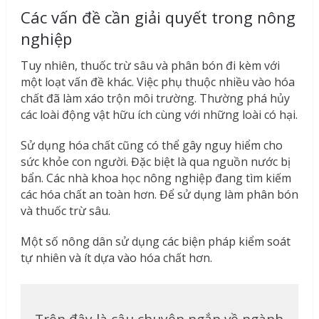
Các vấn đề cần giải quyết trong nông
nghiệp
Tuy nhiên, thuốc trừ sâu và phân bón đi kèm với
một loạt vấn đề khác. Việc phụ thuộc nhiều vào hóa
chất đã làm xáo trộn môi trường. Thường phá hủy
các loài động vật hữu ích cùng với những loài có hại.
Sử dụng hóa chất cũng có thể gây nguy hiểm cho
sức khỏe con người. Đặc biệt là qua nguồn nước bị
bẩn. Các nhà khoa học nông nghiệp đang tìm kiếm
các hóa chất an toàn hơn. Để sử dụng làm phân bón
và thuốc trừ sâu.
Một số nông dân sử dụng các biện pháp kiểm soát
tự nhiên và ít dựa vào hóa chất hơn.