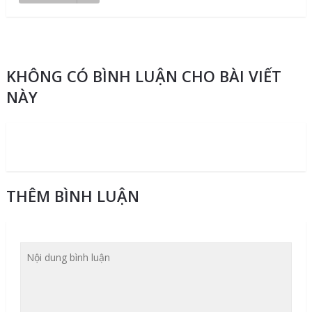
KHÔNG CÓ BÌNH LUẬN CHO BÀI VIẾT
NÀY
THÊM BÌNH LUẬN