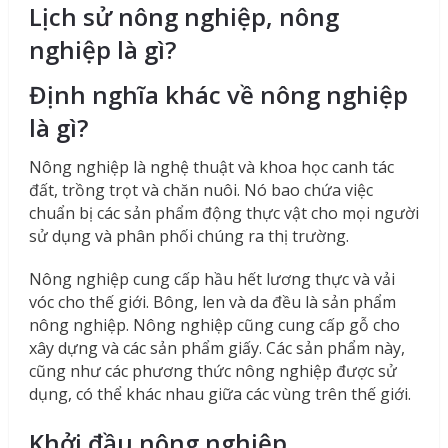
Lịch sử nông nghiệp, nông
nghiệp là gì?
Định nghĩa khác về nông nghiệp
là gì?
Nông nghiệp là nghệ thuật và khoa học canh tác
đất, trồng trọt và chăn nuôi. Nó bao chứa việc
chuẩn bị các sản phẩm động thực vật cho mọi người
sử dụng và phân phối chúng ra thị trường.
Nông nghiệp cung cấp hầu hết lương thực và vải
vóc cho thế giới. Bông, len và da đều là sản phẩm
nông nghiệp. Nông nghiệp cũng cung cấp gỗ cho
xây dựng và các sản phẩm giấy. Các sản phẩm này,
cũng như các phương thức nông nghiệp được sử
dụng, có thể khác nhau giữa các vùng trên thế giới.
Khởi đầu nông nghiệp