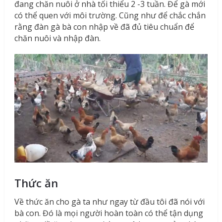
đang chăn nuôi ở nhà tối thiểu 2 -3 tuần. Để gà mới
có thể quen với môi trường. Cũng như để chắc chắn
rằng đàn gà bà con nhập về đã đủ tiêu chuẩn để
chăn nuôi và nhập đàn.
Thức ăn
Về thức ăn cho gà ta như ngay từ đầu tôi đã nói với
bà con. Đó là mọi người hoàn toàn có thể tận dụng