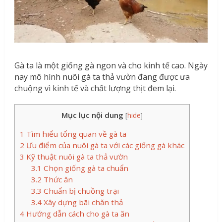
Gà ta là một giống gà ngon và cho kinh tế cao. Ngày
nay mô hình nuôi gà ta thả vườn đang được ưa
chuộng vì kinh tế và chất lượng thịt đem lại.
Mục lục nội dung
[
hide
]
1
Tìm hiểu tổng quan về gà ta
2
Ưu điểm của nuôi gà ta với các giống gà khác
3
Kỹ thuật nuôi gà ta thả vườn
3.1
Chọn giống gà ta chuẩn
3.2
Thức ăn
3.3
Chuẩn bị chuồng trại
3.4
Xây dựng bãi chăn thả
4
Hướng dẫn cách cho gà ta ăn