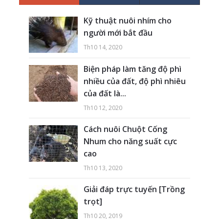
Kỹ thuật nuôi nhím cho
người mới bắt đầu
Th10 14, 2020
Biện pháp làm tăng độ phì
nhiều của đất, độ phì nhiêu
của đất là...
Th10 12, 2020
Cách nuôi Chuột Cống
Nhum cho năng suất cực
cao
Th10 13, 2020
Giải đáp trực tuyến [Trồng
trọt]
Th10 20, 2019