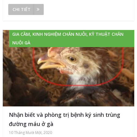
CHI TIẾT
GIA CẦM, KINH NGHIỆM CHĂN NUÔI, KỸ THUẬT CHĂN
NUÔI GÀ
Nhận biết và phòng trị bệnh ký sinh trùng
đường máu ở gà
10 Tháng Mười Một, 2020