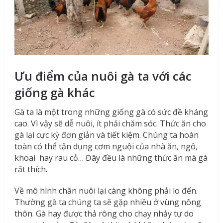
Ưu điểm của nuôi gà ta với các
giống gà khác
Gà ta là một trong những giống gà có sức đề kháng
cao. Vì vậy sẽ dễ nuôi, ít phải chăm sóc. Thức ăn cho
gà lại cực kỳ đơn giản và tiết kiệm. Chúng ta hoàn
toàn có thể tận dụng cơm nguội của nhà ăn, ngô,
khoai hay rau cỏ… Đây đều là những thức ăn mà gà
rất thích.
Về mô hình chăn nuôi lại càng không phải lo đến.
Thường gà ta chúng ta sẽ gặp nhiều ở vùng nông
thôn. Gà hay được thả rông cho chạy nhảy tự do