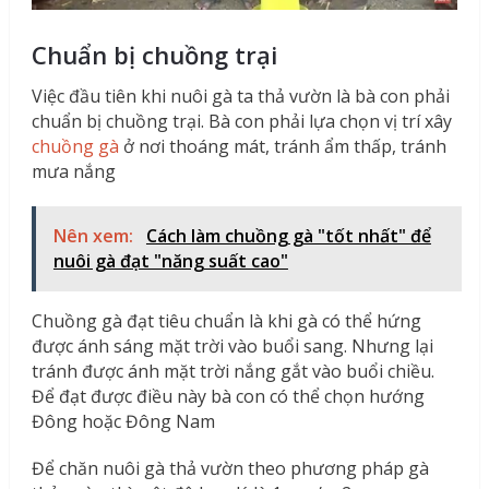
Chuẩn bị chuồng trại
Việc đầu tiên khi nuôi gà ta thả vườn là bà con phải
chuẩn bị chuồng trại. Bà con phải lựa chọn vị trí xây
chuồng gà
ở nơi thoáng mát, tránh ẩm thấp, tránh
mưa nắng
Nên xem:
Cách làm chuồng gà "tốt nhất" để
nuôi gà đạt "năng suất cao"
Chuồng gà đạt tiêu chuẩn là khi gà có thể hứng
được ánh sáng mặt trời vào buổi sang. Nhưng lại
tránh được ánh mặt trời nắng gắt vào buổi chiều.
Để đạt được điều này bà con có thể chọn hướng
Đông hoặc Đông Nam
Để chăn nuôi gà thả vườn theo phương pháp gà