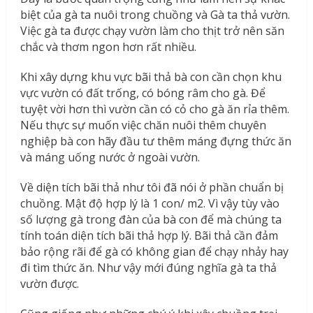
biệt của gà ta nuôi trong chuồng và Gà ta thả vườn.
Việc gà ta được chạy vườn làm cho thịt trở nên săn
chắc và thơm ngon hơn rất nhiều.
Khi xây dựng khu vực bãi thả bà con cần chọn khu
vực vườn có đất trống, có bóng râm cho gà. Để
tuyệt vời hơn thì vườn cần có cỏ cho gà ăn rỉa thêm.
Nếu thực sự muốn việc chăn nuôi thêm chuyên
nghiệp bà con hãy đầu tư thêm máng đựng thức ăn
và máng uống nước ở ngoài vườn.
Về diện tích bãi thả như tôi đã nói ở phần chuẩn bị
chuồng. Mật độ hợp lý là 1 con/ m2. Vì vậy tùy vào
số lượng gà trong đàn của bà con để mà chúng ta
tính toán diện tích bãi thả hợp lý. Bãi thả cần đảm
bảo rộng rãi để gà có không gian để chạy nhảy hay
đi tìm thức ăn. Như vậy mới đúng nghĩa gà ta thả
vườn được.