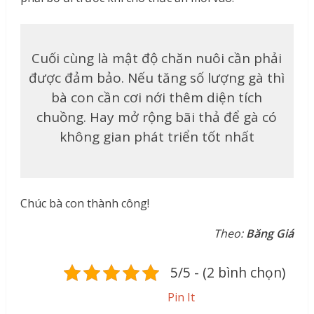
Cuối cùng là mật độ chăn nuôi cần phải
được đảm bảo. Nếu tăng số lượng gà thì
bà con cần cơi nới thêm diện tích
chuồng. Hay mở rộng bãi thả để gà có
không gian phát triển tốt nhất
Chúc bà con thành công!
Theo:
Băng Giá
5/5 - (2 bình chọn)
Pin It