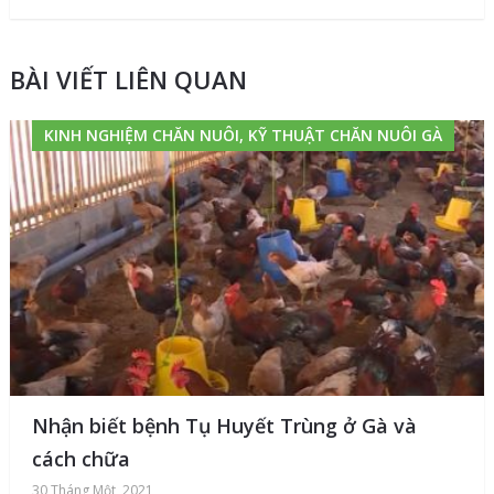
BÀI VIẾT LIÊN QUAN
KINH NGHIỆM CHĂN NUÔI, KỸ THUẬT CHĂN NUÔI GÀ
Nhận biết bệnh Tụ Huyết Trùng ở Gà và
cách chữa
30 Tháng Một, 2021