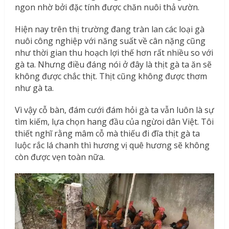
ngon nhờ bởi đặc tính được chăn nuôi thả vườn.
Hiện nay trên thị trường đang tràn lan các loại gà
nuôi công nghiệp với năng suất về cân nặng cũng
như thời gian thu hoạch lợi thế hơn rất nhiều so với
gà ta. Nhưng điều đáng nói ở đây là thịt gà ta ăn sẽ
không được chắc thịt. Thịt cũng không được thơm
như gà ta.
Vì vậy cỗ bàn, đám cưới đám hỏi gà ta vẫn luôn là sự
tìm kiếm, lựa chọn hang đầu của ngừoi dân Việt. Tôi
thiết nghĩ rằng mâm cỗ mà thiếu đi đĩa thịt gà ta
luộc rắc lá chanh thì hương vị quê hương sẽ không
còn được vẹn toàn nữa.