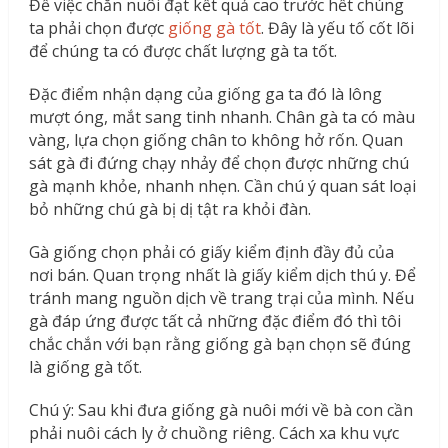
Để việc chăn nuôi đạt kết quả cao trước hết chúng
ta phải chọn được
giống gà tốt
. Đây là yếu tố cốt lõi
để chúng ta có được chất lượng gà ta tốt.
Đặc điểm nhận dạng của giống ga ta đó là lông
mượt óng, mắt sang tinh nhanh. Chân gà ta có màu
vàng, lựa chọn giống chân to không hở rốn. Quan
sát gà đi đứng chạy nhảy để chọn được những chú
gà mạnh khỏe, nhanh nhẹn. Cần chú ý quan sát loại
bỏ những chú gà bị dị tật ra khỏi đàn.
Gà giống chọn phải có giấy kiểm định đầy đủ của
nơi bán. Quan trọng nhất là giấy kiểm dịch thú y. Để
tránh mang nguồn dịch về trang trại của mình. Nếu
gà đáp ứng được tất cả những đặc điểm đó thì tôi
chắc chắn với bạn rằng giống gà bạn chọn sẽ đúng
là giống gà tốt.
Chú ý: Sau khi đưa giống gà nuôi mới về bà con cần
phải nuôi cách ly ở chuồng riêng. Cách xa khu vực