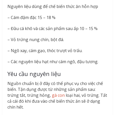
Nguyên liệu dùng để chế biến thức ăn hỗn hợp
– Cám đậm đặc 15 – 18 %
– Đầu cá khô và các sản phẩm sau ấp 10 – 15 %
– Vỏ trứng nung chín, bột đá.
– Ngô xay, cám gạo, thóc trượt vỏ trấu.
– Các nguyên liệu hạt như cám ngô, đậu tương.
Yêu cầu nguyên liệu
Nguồn chuẩn bị ở đây có thể phục vụ cho việc chế
biến. Tận dụng được từ những sản phẩm sau:
trứng tắt, trứng hỏng,
gà con
loại hai, vỏ trứng. Tất
cả cái đó khi đưa vào chế biến thức ăn sẽ ở dạng
chín hết.