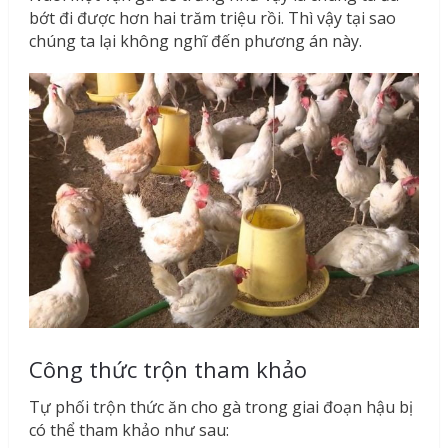
bớt đi được hơn hai trăm triệu rồi. Thì vậy tại sao
chúng ta lại không nghĩ đến phương án này.
Công thức trộn tham khảo
Tự phối trộn thức ăn cho gà trong giai đoạn hậu bị
có thể tham khảo như sau: