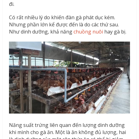
đi.
Có rất nhiều lý do khiến đàn gà phát dục kém.
Nhưng phần lớn kể được đến là do các thứ sau.
Như dinh dưỡng, khả năng
chuồng nuôi
hay gà bị.
Năng suất trứng liên quan đến lượng dinh dưỡng
khi mình cho gà ăn. Một là ăn không đủ lượng, hai