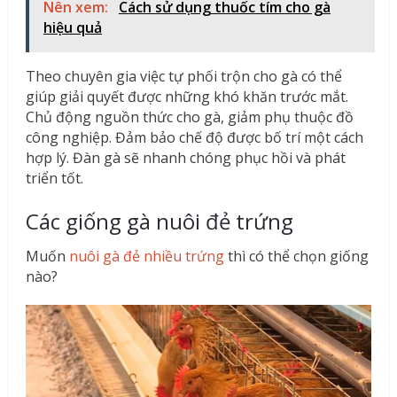
Nên xem:
Cách sử dụng thuốc tím cho gà
hiệu quả
Theo chuyên gia việc tự phối trộn cho gà có thể
giúp giải quyết được những khó khăn trước mắt.
Chủ động nguồn thức cho gà, giảm phụ thuộc đồ
công nghiệp. Đảm bảo chế độ được bố trí một cách
hợp lý. Đàn gà sẽ nhanh chóng phục hồi và phát
triển tốt.
Các giống gà nuôi đẻ trứng
Muốn
nuôi gà đẻ nhiều trứng
thì có thể chọn giống
nào?