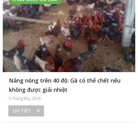
Nắng nóng trên 40 độ: Gà có thể chết nếu
không được giải nhiệt
5 Tháng Bảy, 2018
CHI TIẾT