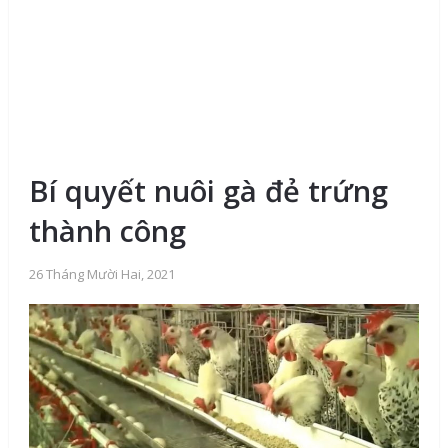
Bí quyết nuôi gà đẻ trứng
thành công
26 Tháng Mười Hai, 2021