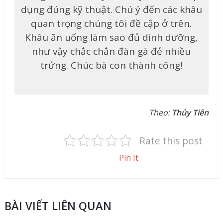
dụng đúng kỹ thuật. Chú ý đến các khâu
quan trọng chúng tôi đề cập ở trên.
Khâu ăn uống làm sao đủ dinh dưỡng,
như vậy chắc chắn đàn gà đẻ nhiều
trứng. Chúc bà con thành công!
Theo:
Thủy Tiên
Rate this post
Pin It
BÀI VIẾT LIÊN QUAN