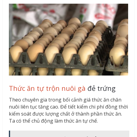
Thức ăn tự trộn nuôi gà
đẻ trứng
Theo chuyên gia trong bối cảnh giá thức ăn chăn
nuôi liên tục tăng cao. Để tiết kiểm chi phí đồng thời
kiểm soát được lượng chất ở thành phần thức ăn.
Ta có thể chủ động làm thức ăn tự chế.