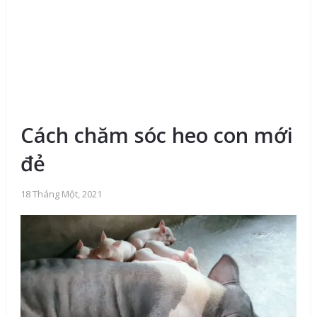
Cách chăm sóc heo con mới
đẻ
18 Tháng Một, 2021