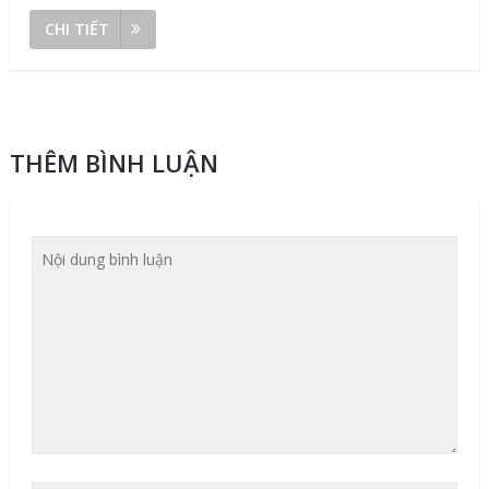
CHI TIẾT
THÊM BÌNH LUẬN