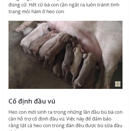
đúng cữ. Hết cữ bà con cần ngắt ra luôn tránh tình
trạng mỏi hàm ở heo con.
Cố định đầu vú
Heo con mới sinh ra trong những lần đầu bú bà con
cần hỗ trợ cố định đầu vú. Việc này để đảm bảo
rằng tất cả heo con trong đàn đều được bú sữa đầu