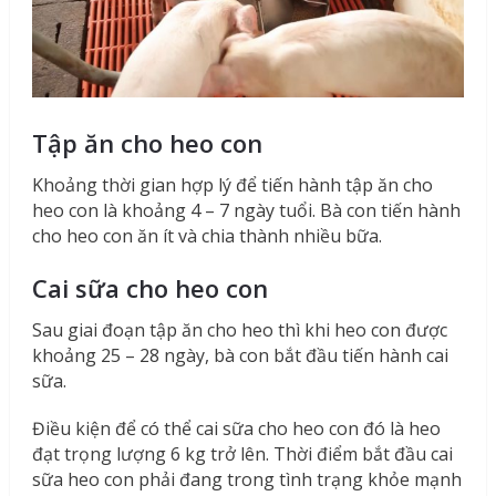
Tập ăn cho heo con
Khoảng thời gian hợp lý để tiến hành tập ăn cho
heo con là khoảng 4 – 7 ngày tuổi. Bà con tiến hành
cho heo con ăn ít và chia thành nhiều bữa.
Cai sữa cho heo con
Sau giai đoạn tập ăn cho heo thì khi heo con được
khoảng 25 – 28 ngày, bà con bắt đầu tiến hành cai
sữa.
Điều kiện để có thể cai sữa cho heo con đó là heo
đạt trọng lượng 6 kg trở lên. Thời điểm bắt đầu cai
sữa heo con phải đang trong tình trạng khỏe mạnh