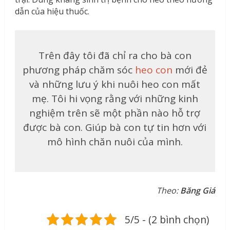
dẫn của hiệu thuốc.
Trên đây tôi đã chỉ ra cho bà con
phương pháp chăm sóc
heo con
mới đẻ
và những lưu ý khi nuôi heo con mất
mẹ. Tôi hi vọng rằng với những kinh
nghiệm trên sẽ một phần nào hỗ trợ
được bà con. Giúp bà con tự tin hơn với
mô hình chăn nuôi của mình.
Theo:
Băng Giá
5/5 - (2 bình chọn)