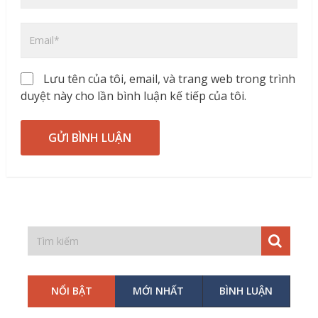
Lưu tên của tôi, email, và trang web trong trình
duyệt này cho lần bình luận kế tiếp của tôi.
NỔI BẬT
MỚI NHẤT
BÌNH LUẬN