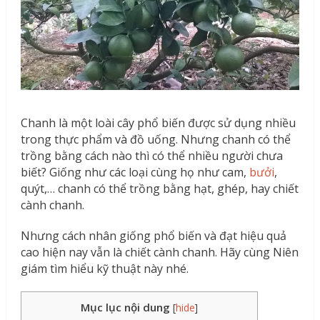
Chanh là một loài cây phổ biến được sử dụng nhiều
trong thực phẩm và đồ uống. Nhưng chanh có thể
trồng bằng cách nào thì có thể nhiều người chưa
biết? Giống như các loại cùng họ như cam,
bưởi
,
quýt,… chanh có thể trồng bằng hạt, ghép, hay chiết
cành chanh.
Nhưng cách nhân giống phổ biến và đạt hiệu quả
cao hiện nay vẫn là chiết cành chanh. Hãy cùng Niên
giám tìm hiểu kỹ thuật này nhé.
Mục lục nội dung
[
hide
]