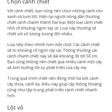
Chọn cành chiết
Với cành chiết, bạn cũng nên chọn những cành còn
xanh và tươi tốt. Hiện tại người nông dân thường
chiết cành chanh thành hai loại. Một loại cành chiết
nhỏ cỡ khoảng ngón tay út. Loại này thường sẽ
chiết với số lượng tương đối nhiều.
Loại tiếp theo nhỉnh hơn một chút. Các cành chiết
sẽ to khoảng cỡ ngón tay cái. Thông thường các
cành chanh chiết này sẽ dài khoảng 30 tới 50 cm.
Bạn cũng không nên chiết quá nhiều cành một cây
sẽ ảnh hưởng tới sự phát triển của cây mẹ.
Trong quá trình chiết nên đồng thời tỉa bớt cành
cây thừa, cành kẹ. Điều này giúp cây thông thoáng
cũng như tập trung phát triển cành chiết nhanh
hơn.
Lột vỏ