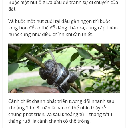
Buộc một nút ở giữa bầu để tránh sự di chuyển của
đất.
Và buộc một nút cuối tại đầu gần ngọn thì buộc
lỏng hơn để có thể đễ dàng tháo ra, cung cấp thêm
nước cũng như điều chỉnh khi cần thiết.
Cành chiết chanh phát triển tương đối nhanh sau
khoảng 2 tới 3 tuần là bạn có thể nhìn thấy rễ
chúng phát triển. Và sau khoảng từ 1 tháng tới 1
tháng rưỡi là cành chanh có thể trồng.