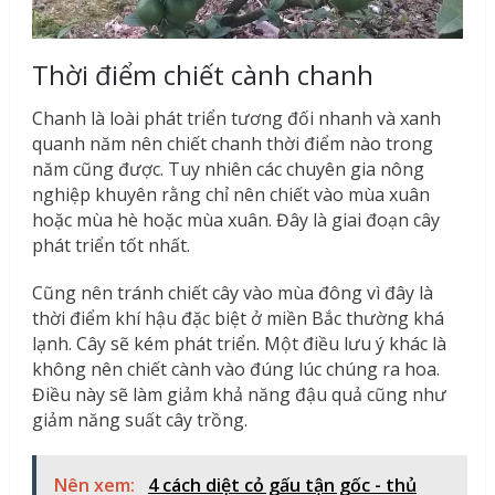
Thời điểm chiết cành chanh
Chanh là loài phát triển tương đối nhanh và xanh
quanh năm nên chiết chanh thời điểm nào trong
năm cũng được. Tuy nhiên các chuyên gia nông
nghiệp khuyên rằng chỉ nên chiết vào mùa xuân
hoặc mùa hè hoặc mùa xuân. Đây là giai đoạn cây
phát triển tốt nhất.
Cũng nên tránh chiết cây vào mùa đông vì đây là
thời điểm khí hậu đặc biệt ở miền Bắc thường khá
lạnh. Cây sẽ kém phát triển. Một điều lưu ý khác là
không nên chiết cành vào đúng lúc chúng ra hoa.
Điều này sẽ làm giảm khả năng đậu quả cũng như
giảm năng suất cây trồng.
Nên xem:
4 cách diệt cỏ gấu tận gốc - thủ