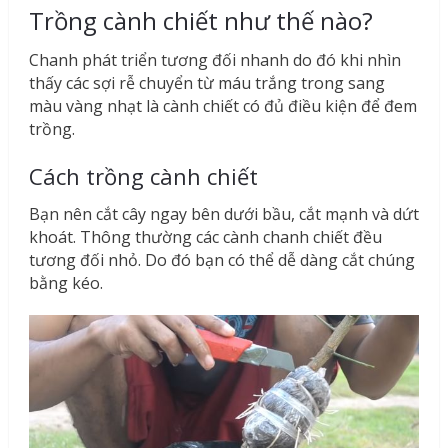
Trồng cành chiết như thế nào?
Chanh phát triển tương đối nhanh do đó khi nhìn
thấy các sợi rễ chuyển từ máu trắng trong sang
màu vàng nhạt là cành chiết có đủ điều kiện để đem
trồng.
Cách trồng cành chiết
Bạn nên cắt cây ngay bên dưới bầu, cắt mạnh và dứt
khoát. Thông thường các cành chanh chiết đều
tương đối nhỏ. Do đó bạn có thể dễ dàng cắt chúng
bằng kéo.