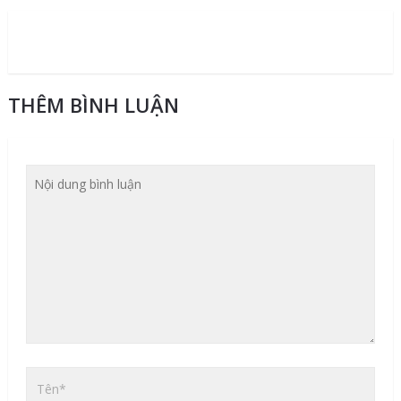
THÊM BÌNH LUẬN