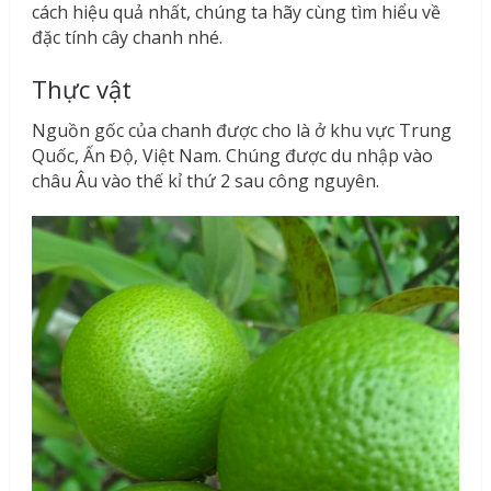
cách hiệu quả nhất, chúng ta hãy cùng tìm hiểu về
đặc tính cây chanh nhé.
Thực vật
Nguồn gốc của chanh được cho là ở khu vực Trung
Quốc, Ấn Độ, Việt Nam. Chúng được du nhập vào
châu Âu vào thế kỉ thứ 2 sau công nguyên.