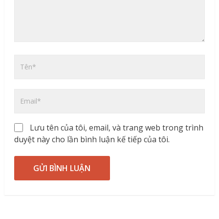
Lưu tên của tôi, email, và trang web trong trình
duyệt này cho lần bình luận kế tiếp của tôi.