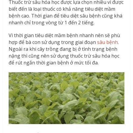
Thuốc trừ sâu hóa học được lựa chọn nhiều vì được
biết đến là loại thuốc có khả năng tiêu diệt mầm
bệnh cao. Thời gian để tiêu diệt sâu bệnh cũng khá
nhanh chỉ trong vòng từ 1 đến 2 tiếng.
Vì thời gian tiêu diệt mầm bệnh nhanh nên sẽ phù
hợp để bà con sử dụng trong giai đoạn
sâu bệnh
.
Ngoài ra khi cây trồng đang bị ở tình trạng bệnh
nặng thì cũng nên sử dụng thuốc trừ sâu hóa học
để rút ngắn thời gian bệnh ở mức tối đa.