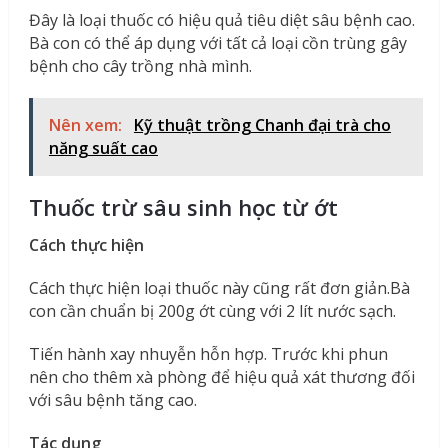
Đây là loại thuốc có hiệu quả tiêu diệt sâu bệnh cao.
Bà con có thể áp dụng với tất cả loại cồn trùng gây
bệnh cho cây trồng nhà mình.
Nên xem:
Kỹ thuật trồng Chanh đại trà cho
năng suất cao
Thuốc trừ sâu sinh học từ ớt
Cách thực hiện
Cách thực hiện loại thuốc này cũng rất đơn giản.Bà
con cần chuẩn bị 200g ớt cùng với 2 lít nước sạch.
Tiến hành xay nhuyễn hỗn hợp. Trước khi phun
nên cho thêm xà phòng để hiệu quả xát thương đối
với sâu bệnh tăng cao.
Tác dụng