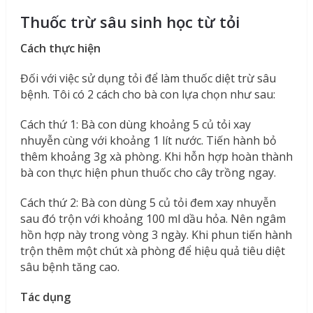
Thuốc trừ sâu sinh học từ tỏi
Cách thực hiện
Đối với việc sử dụng tỏi để làm thuốc diệt trừ sâu
bệnh. Tôi có 2 cách cho bà con lựa chọn như sau:
Cách thứ 1: Bà con dùng khoảng 5 củ tỏi xay
nhuyễn cùng với khoảng 1 lít nước. Tiến hành bỏ
thêm khoảng 3g xà phòng. Khi hỗn hợp hoàn thành
bà con thực hiện phun thuốc cho cây trồng ngay.
Cách thứ 2: Bà con dùng 5 củ tỏi đem xay nhuyễn
sau đó trộn với khoảng 100 ml dầu hỏa. Nên ngâm
hồn hợp này trong vòng 3 ngày. Khi phun tiến hành
trộn thêm một chút xà phòng để hiệu quả tiêu diệt
sâu bệnh tăng cao.
Tác dụng