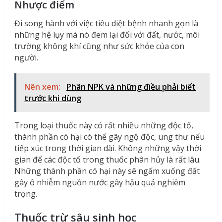
Nhược điểm
Đi song hành với việc tiêu diệt bệnh nhanh gọn là
những hệ lụy mà nó đem lại đối với đất, nước, môi
trường không khí cũng như sức khỏe của con
người.
Nên xem:
Phân NPK và những điều phải biết
trước khi dùng
Trong loại thuốc này có rất nhiều những độc tố,
thành phần có hại có thể gây ngộ độc, ung thư nếu
tiếp xúc trong thời gian dài. Không những vậy thời
gian để các độc tố trong thuốc phân hủy là rất lâu.
Những thành phần có hại này sẽ ngấm xuống đất
gây ô nhiễm nguồn nước gây hậu quả nghiêm
trọng.
Thuốc trừ sâu sinh học