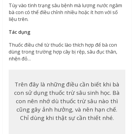
Tùy vào tình trạng sâu bệnh mà lượng nước ngâm
bà con có thể điều chỉnh nhiều hoặc ít hơn với số
liệu trên.
Tác dụng
Thuốc điều chế từ thuốc lào thích hợp để bà con
dùng trong trường hợp cây bị rệp, sâu đục thân,
nhện đỏ…
Trên đây là những điều cần biết khi bà
con sử dụng thuốc trừ sâu sinh học. Bà
con nên nhớ dù thuốc trừ sâu nào thì
cũng gây ảnh hưởng, và nên hạn chế.
Chỉ dùng khi thật sự cần thiết nhé.