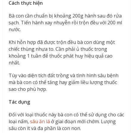
Cách thực hiện
Bà con cần chuẩn bị khoảng 200g hành sau đó rửa
sạch. Tiến hành xay nhuyễn rồi trộn đều với 200 ml
nước.
Khi hỗn hợp đã được trộn đều bà con dùng một
chiếc thùng nhựa to. Cần phải ủ thuốc trong
khoảng 1 tuần để thuốc phát huy hiệu quả cao
nhất.
Tùy vào diện tích đất trồng và tình hình sâu bệnh
mà bà con có thể tăng hay giảm liều lượng thuốc
sao cho phù hợp.
Tác dụng
Đối với loại thuốc này bà con có thể sử dụng cho các
loại nấm,
sâu ăn lá
ở giai đoạn mới chớm. Lượng
sâu còn ít và đa phần là con non.