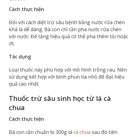
Cách thực hiện
Đối với cách diệt trừ sâu bệnh bằng nước rửa chén
khá là dễ dàng. Bà con chỉ cần pha nước rửa chén
với nước. Để tăng hiệu quả có thể pha thêm tỏi hoặc
ớt.
Tác dụng
Loại thuốc này phù hợp với mô hình trồng rau. Nên
sử dụng kết hợp với bình phun tia nhỏ để đạt hiệu
quả cao nhất.
Thuốc trừ sâu sinh học từ lá cà
chua
Cách thực hiện
Bà con cần chuẩn bị 300g lá
cà chua
sau đó tiến