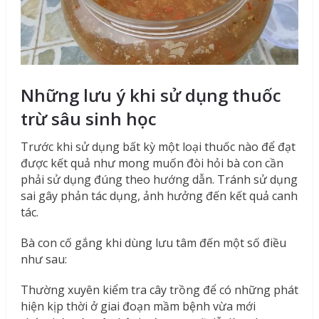
Những lưu ý khi sử dụng thuốc
trừ sâu sinh học
Trước khi sử dụng bất kỳ một loại thuốc nào để đạt
được kết quả như mong muốn đòi hỏi bà con cần
phải sử dụng đúng theo hướng dẫn. Tránh sử dụng
sai gây phản tác dụng, ảnh hưởng đến kết quả canh
tác.
Bà con cố gắng khi dùng lưu tâm đến một số điều
như sau:
Thường xuyên kiểm tra cây trồng để có những phát
hiện kịp thời ở giai đoạn mầm bệnh vừa mới