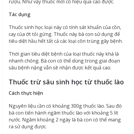
rượu. Như vậy thuốc mới có hiệu quả cao được.
Tác dụng
Thuốc sinh học loại này có tính sát khuẩn của cồn,
cay của ớt tỏi gừng. Thuốc này bà con sử dụng để
tiêu diệt hầu hết tất cả các loại côn trùng gây bệnh.
Thời gian tiêu diệt bệnh của loại thuốc này khá là
nhanh chóng. Bà con có thể dùng trong giai đoạn
sâu bệnh nặng vẫn sẽ nhận được kết quả cao.
Thuốc trừ sâu sinh học từ thuốc lào
Cách thực hiện
Nguyên liệu cần có khoảng 300g thuốc lào. Sau đó
bà con tiến hành ngâm thuốc lào với khoảng 5 lít
nước. Ngâm khoảng 2 ngày là bà con có thể mang
ra sử dụng được.