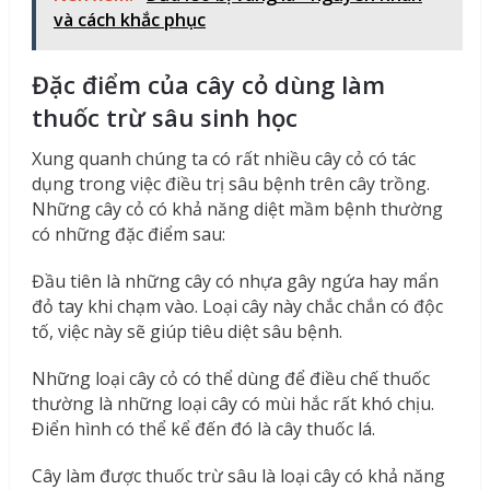
và cách khắc phục
Đặc điểm của cây cỏ dùng làm
thuốc trừ sâu sinh học
Xung quanh chúng ta có rất nhiều cây cỏ có tác
dụng trong việc điều trị sâu bệnh trên cây trồng.
Những cây cỏ có khả năng diệt mầm bệnh thường
có những đặc điểm sau:
Đầu tiên là những cây có nhựa gây ngứa hay mẩn
đỏ tay khi chạm vào. Loại cây này chắc chắn có độc
tố, việc này sẽ giúp tiêu diệt sâu bệnh.
Những loại cây cỏ có thể dùng để điều chế thuốc
thường là những loại cây có mùi hắc rất khó chịu.
Điển hình có thể kể đến đó là cây thuốc lá.
Cây làm được thuốc trừ sâu là loại cây có khả năng