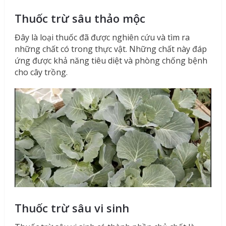
Thuốc trừ sâu thảo mộc
Đây là loại thuốc đã được nghiên cứu và tìm ra
những chất có trong thực vật. Những chất này đáp
ứng được khả năng tiêu diệt và phòng chống bệnh
cho cây trồng.
Thuốc trừ sâu vi sinh