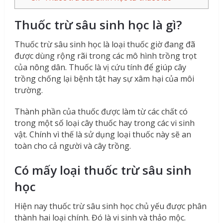
Thuốc trừ sâu sinh học là gì?
Thuốc trừ sâu sinh học là loại thuốc giờ đang đã
được dùng rộng rãi trong các mô hình trồng trọt
của nông dân. Thuốc là vị cứu tính để giúp cây
trồng chống lại bệnh tật hay sự xâm hại của môi
trường.
Thành phần của thuốc được làm từ các chất có
trong một số loại cây thuốc hay trong các vi sinh
vật. Chính vì thế là sử dụng loại thuốc này sẽ an
toàn cho cả người và cây trồng.
Có mấy loại thuốc trừ sâu sinh
học
Hiện nay thuốc trừ sâu sinh học chủ yếu được phân
thành hai loại chính. Đó là vi sinh và thảo mộc.