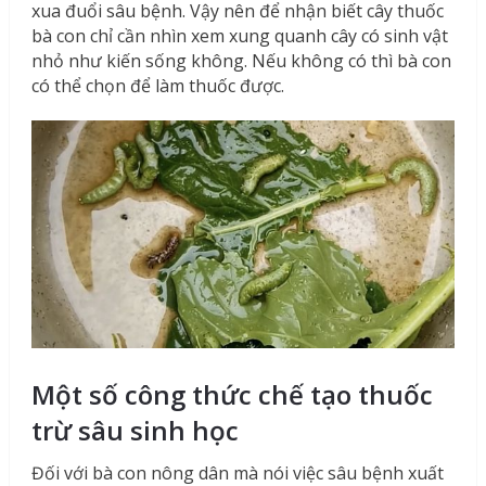
xua đuổi sâu bệnh. Vậy nên để nhận biết cây thuốc
bà con chỉ cần nhìn xem xung quanh cây có sinh vật
nhỏ như kiến sống không. Nếu không có thì bà con
có thể chọn để làm thuốc được.
Một số công thức chế tạo thuốc
trừ sâu sinh học
Đối với bà con nông dân mà nói việc sâu bệnh xuất