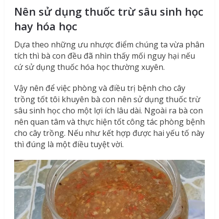
Nên sử dụng thuốc trừ sâu sinh học
hay hóa học
Dựa theo những ưu nhược điểm chúng ta vừa phân
tích thì bà con đều đã nhìn thấy mối nguy hại nếu
cứ sử dụng thuốc hóa học thường xuyên.
Vậy nên để việc phòng và điều trị bệnh cho cây
trồng tốt tôi khuyên bà con nên sử dụng thuốc trừ
sâu sinh học cho một lợi ích lâu dài. Ngoài ra bà con
nên quan tâm và thực hiện tốt công tác phòng bệnh
cho cây trồng. Nếu như kết hợp được hai yếu tố này
thì đúng là một điều tuyệt vời.