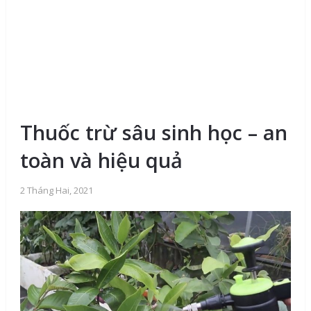
Thuốc trừ sâu sinh học – an
toàn và hiệu quả
2 Tháng Hai, 2021