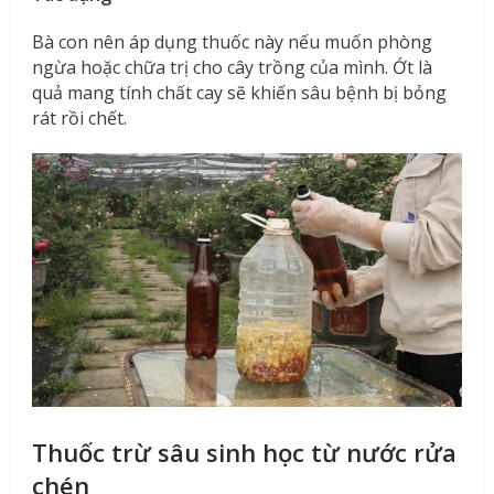
Bà con nên áp dụng thuốc này nếu muốn phòng
ngừa hoặc chữa trị cho cây trồng của mình. Ớt là
quả mang tính chất cay sẽ khiến sâu bệnh bị bỏng
rát rồi chết.
Thuốc trừ sâu sinh học từ nước rửa
chén