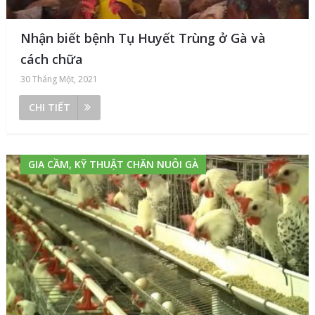
Nhận biết bệnh Tụ Huyết Trùng ở Gà và
cách chữa
30 Tháng Một, 2021
CHI TIẾT
GIA CẦM, KỸ THUẬT CHĂN NUÔI GÀ