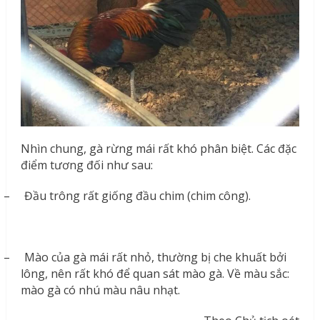
Nhìn chung, gà rừng mái rất khó phân biệt. Các đặc
điểm tương đối như sau:
–
Đầu trông rất giống đầu chim (chim công).
–
Mào của gà mái rất nhỏ, thường bị che khuất bởi
lông, nên rất khó để quan sát mào gà. Về màu sắc:
mào gà có nhú màu nâu nhạt.