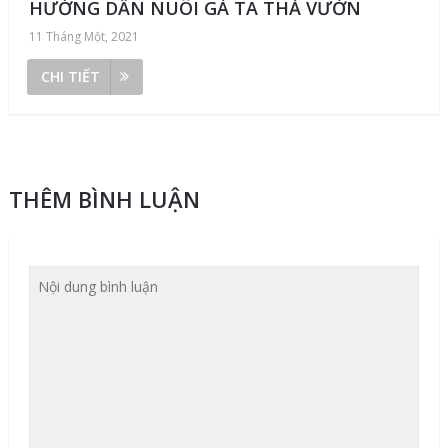
HƯỚNG DẪN NUÔI GÀ TA THẢ VƯỜN
11 Tháng Một, 2021
CHI TIẾT
THÊM BÌNH LUẬN