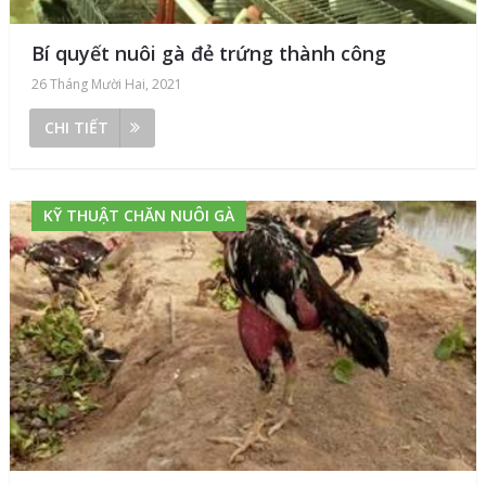
Bí quyết nuôi gà đẻ trứng thành công
26 Tháng Mười Hai, 2021
CHI TIẾT
KỸ THUẬT CHĂN NUÔI GÀ