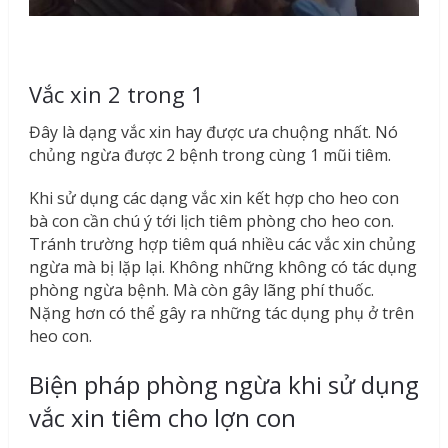
Vắc xin 2 trong 1
Đây là dạng vắc xin hay được ưa chuộng nhất. Nó
chủng ngừa được 2 bệnh trong cùng 1 mũi tiêm.
Khi sử dụng các dạng vắc xin kết hợp cho heo con
bà con cần chú ý tới lịch tiêm phòng cho heo con.
Tránh trường hợp tiêm quá nhiều các vắc xin chủng
ngừa mà bị lặp lại. Không những không có tác dụng
phòng ngừa bệnh. Mà còn gây lãng phí thuốc.
Nặng hơn có thể gây ra những tác dụng phụ ở trên
heo con.
Biện pháp phòng ngừa khi sử dụng
vắc xin tiêm cho lợn con