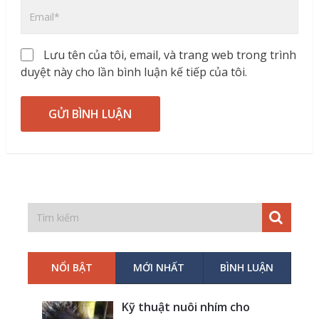
Lưu tên của tôi, email, và trang web trong trình
duyệt này cho lần bình luận kế tiếp của tôi.
NỔI BẬT
MỚI NHẤT
BÌNH LUẬN
Kỹ thuật nuôi nhím cho