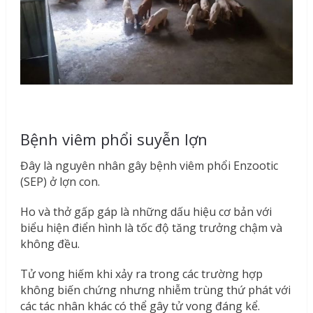
Bệnh viêm phổi suyễn lợn
Đây là nguyên nhân gây bệnh viêm phổi Enzootic
(SEP) ở lợn con.
Ho và thở gấp gáp là những dấu hiệu cơ bản với
biểu hiện điển hình là tốc độ tăng trưởng chậm và
không đều.
Tử vong hiếm khi xảy ra trong các trường hợp
không biến chứng nhưng nhiễm trùng thứ phát với
các tác nhân khác có thể gây tử vong đáng kể.