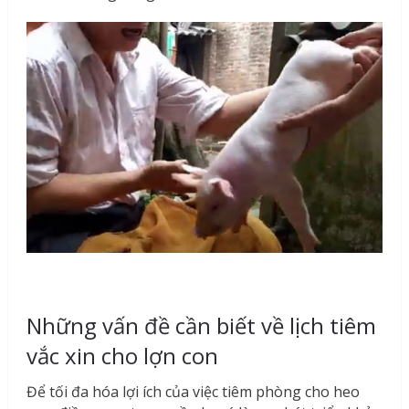
Những vấn đề cần biết về lịch tiêm
vắc xin cho lợn con
Để tối đa hóa lợi ích của việc tiêm phòng cho heo