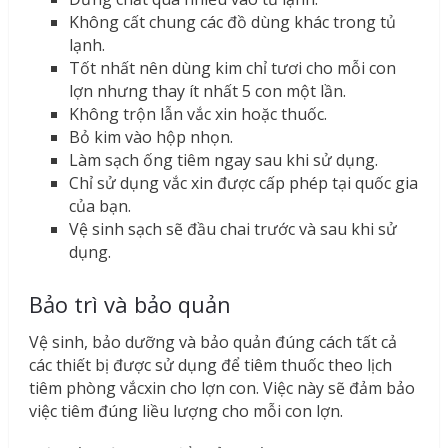
Không cất chung các đồ dùng khác trong tủ
lạnh.
Tốt nhất nên dùng kim chỉ tươi cho mỗi con
lợn nhưng thay ít nhất 5 con một lần.
Không trộn lẫn vắc xin hoặc thuốc.
Bỏ kim vào hộp nhọn.
Làm sạch ống tiêm ngay sau khi sử dụng.
Chỉ sử dụng vắc xin được cấp phép tại quốc gia
của bạn.
Vệ sinh sạch sẽ đầu chai trước và sau khi sử
dụng.
Bảo trì và bảo quản
Vệ sinh, bảo dưỡng và bảo quản đúng cách tất cả
các thiết bị được sử dụng để tiêm thuốc theo lịch
tiêm phòng vắcxin cho lợn con. Việc này sẽ đảm bảo
việc tiêm đúng liều lượng cho mỗi con lợn.