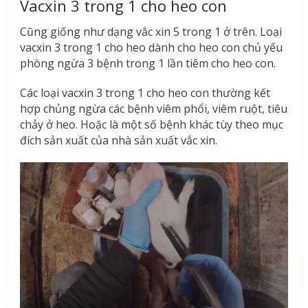
Vacxin 3 trong 1 cho heo con
Cũng giống như dạng vắc xin 5 trong 1 ở trên. Loại
vacxin 3 trong 1 cho heo dành cho heo con chủ yếu
phòng ngừa 3 bệnh trong 1 lần tiêm cho heo con.
Các loại vacxin 3 trong 1 cho heo con thường kết
hợp chủng ngừa các bệnh viêm phổi, viêm ruột, tiêu
chảy ở heo. Hoặc là một số bệnh khác tùy theo mục
đích sản xuất của nhà sản xuất vắc xin.