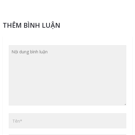
THÊM BÌNH LUẬN