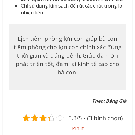
Chỉ sử dụng kim sạch để rút các chất trong lọ
nhiều liều.
Lịch tiêm phòng lợn con giúp bà con
tiêm phòng cho lợn con chính xác đúng
thời gian và đúng bệnh. Giúp đàn lợn
phát triển tốt, đem lại kinh tế cao cho
bà con.
Theo: Băng Giá
3.3/5 - (3 bình chọn)
Pin It