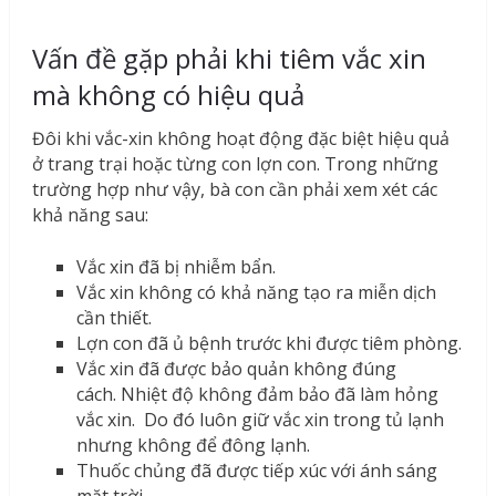
Vấn đề gặp phải khi tiêm vắc xin
mà không có hiệu quả
Đôi khi vắc-xin không hoạt động đặc biệt hiệu quả
ở trang trại hoặc từng con lợn con. Trong những
trường hợp như vậy, bà con cần phải xem xét các
khả năng sau:
Vắc xin đã bị nhiễm bẩn.
Vắc xin không có khả năng tạo ra miễn dịch
cần thiết.
Lợn con đã ủ bệnh trước khi được tiêm phòng.
Vắc xin đã được bảo quản không đúng
cách. Nhiệt độ không đảm bảo đã làm hỏng
vắc xin. Do đó luôn giữ vắc xin trong tủ lạnh
nhưng không để đông lạnh.
Thuốc chủng đã được tiếp xúc với ánh sáng