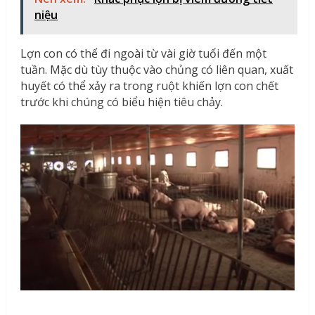
niệu
Lợn con có thể đi ngoài từ vài giờ tuổi đến một
tuần. Mặc dù tùy thuộc vào chủng có liên quan, xuất
huyết có thể xảy ra trong ruột khiến lợn con chết
trước khi chúng có biểu hiện tiêu chảy.