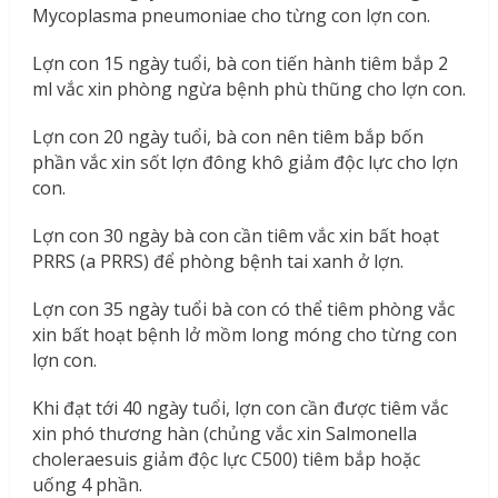
Mycoplasma pneumoniae cho từng con lợn con.
Lợn con 15 ngày tuổi, bà con tiến hành tiêm bắp 2
ml vắc xin phòng ngừa bệnh phù thũng cho lợn con.
Lợn con 20 ngày tuổi, bà con nên tiêm bắp bốn
phần vắc xin sốt lợn đông khô giảm độc lực cho lợn
con.
Lợn con 30 ngày bà con cần tiêm vắc xin bất hoạt
PRRS (a PRRS) để phòng bệnh tai xanh ở lợn.
Lợn con 35 ngày tuổi bà con có thể tiêm phòng vắc
xin bất hoạt bệnh lở mồm long móng cho từng con
lợn con.
Khi đạt tới 40 ngày tuổi, lợn con cần được tiêm vắc
xin phó thương hàn (chủng vắc xin Salmonella
choleraesuis giảm độc lực C500) tiêm bắp hoặc
uống 4 phần.