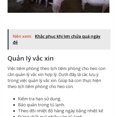
Nên xem:
Khắc phục khi lợn chửa quá ngày
đẻ
Quản lý vắc xin
Việc tiêm phòng theo lịch tiêm phòng cho heo con
cần quản lý vắc xin hợp lý. Dưới đây là các lưu ý
trong việc quản lý vắc xin. Giúp bà con thực hiện
theo lịch tiêm phòng cho heo con.
Kiểm tra hạn sử dụng.
Bảo quản trong tủ lạnh.
Theo dõi nhiệt độ hàng ngày bằng nhiệt kế
Đừng chất quá nhiều vào tủ lạnh.