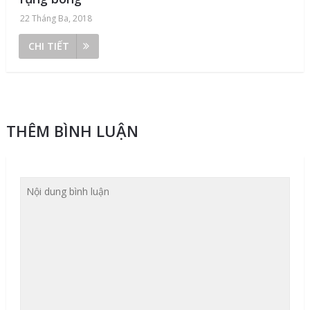
22 Tháng Ba, 2018
CHI TIẾT
THÊM BÌNH LUẬN