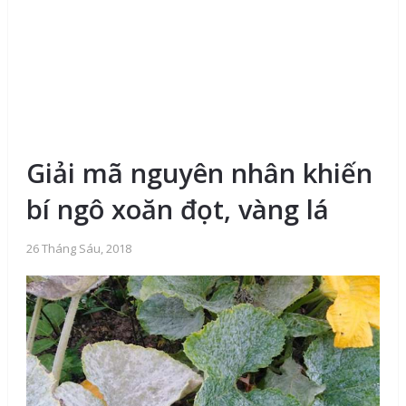
Giải mã nguyên nhân khiến
bí ngô xoăn đọt, vàng lá
26 Tháng Sáu, 2018