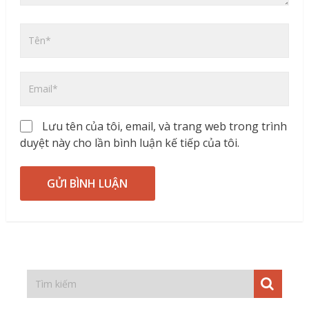
Lưu tên của tôi, email, và trang web trong trình
duyệt này cho lần bình luận kế tiếp của tôi.