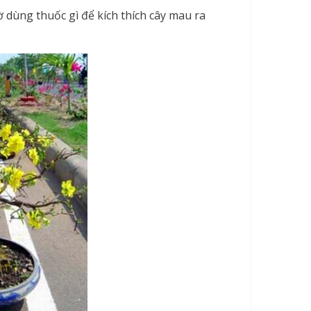
 dùng thuốc gì để kích thích cây mau ra