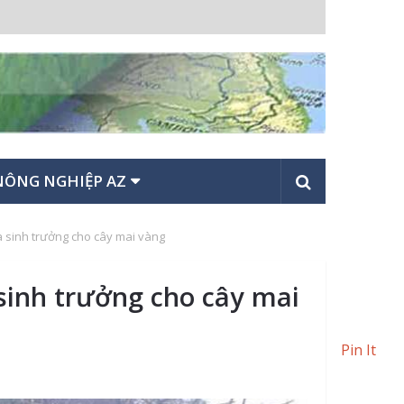
NÔNG NGHIỆP AZ
và sinh trưởng cho cây mai vàng
 sinh trưởng cho cây mai
Pin It