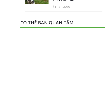
Th11 21, 2020
CÓ THỂ BẠN QUAN TÂM