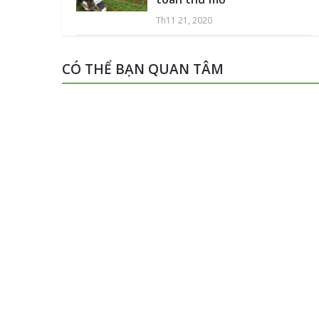
Th11 21, 2020
CÓ THỂ BẠN QUAN TÂM