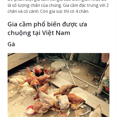
là số lượng chân của chúng. Gia cầm đặc trưng với 2
chân và có cánh. Còn gia súc thì có 4 chân.
Gia cầm phổ biến được ưa
chuộng tại Việt Nam
Gà