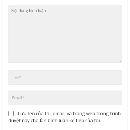
Lưu tên của tôi, email, và trang web trong trình
duyệt này cho lần bình luận kế tiếp của tôi.