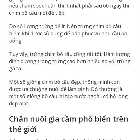
nếu chăm sóc chuẩn thì ít nhất phải sau 60 ngày thì
chim bồ câu mới đẻ tiếp.
Do số lượng trứng đẻ ít. Nên trứng chim bồ câu
hiếm khi được sử dụng để bán phục vụ nhu cầu ăn
uống.
Tuy vậy, trứng chim bồ câu cũng rất tốt. Hàm lượng
dinh dưỡng trong trứng cao hơn nhiều so với trứng
gà ta.
Một số giống chim bồ câu đẹp, thông minh còn
được ưa chuộng nuôi để làm cảnh. Đó thường là
một số giống bồ câu lai tạo nước ngoài, có bộ lông
dẹp mắt.
Chăn nuôi gia cầm phổ biến trên
thế giới