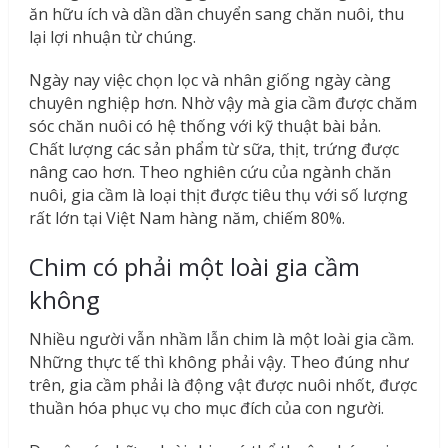
ăn hữu ích và dần dần chuyển sang chăn nuôi, thu
lại lợi nhuận từ chúng.
Ngày nay việc chọn lọc và nhân giống ngày càng
chuyên nghiệp hơn. Nhờ vậy mà gia cầm được chăm
sóc chăn nuôi có hệ thống với kỹ thuật bài bản.
Chất lượng các sản phẩm từ sữa, thịt, trứng được
nâng cao hơn. Theo nghiên cứu của ngành chăn
nuôi, gia cầm là loại thịt được tiêu thụ với số lượng
rất lớn tại Việt Nam hàng năm, chiếm 80%.
Chim có phải một loài gia cầm
không
Nhiều người vẫn nhầm lẫn chim là một loài gia cầm.
Những thực tế thì không phải vậy. Theo đúng như
trên, gia cầm phải là động vật được nuôi nhốt, được
thuần hóa phục vụ cho mục đích của con người.