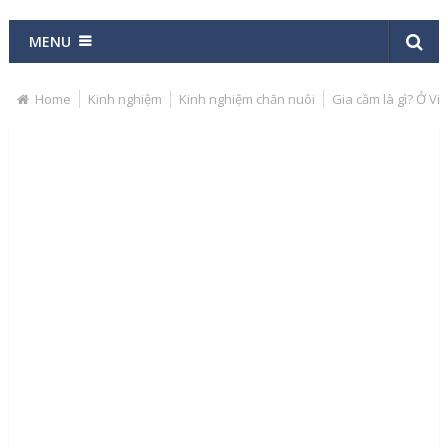
MENU
Home
Kinh nghiệm
Kinh nghiệm chăn nuôi
Gia cầm là gì? Ở Vi