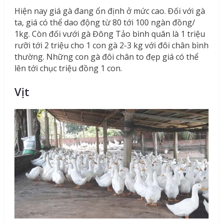
Hiện nay giá gà đang ổn định ở mức cao. Đối với gà
ta, giá có thể dao động từ 80 tới 100 ngàn đồng/
1kg. Còn đối vưới gà Đông Tảo bình quân là 1 triệu
rưỡi tới 2 triệu cho 1 con gà 2-3 kg với đôi chân bình
thường. Những con gà đôi chân to đẹp giá có thể
lên tới chục triệu đồng 1 con.
Vịt