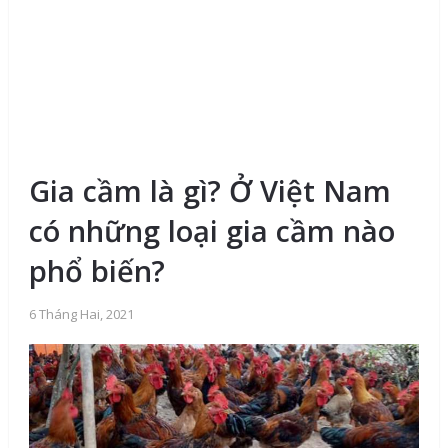
Gia cầm là gì? Ở Việt Nam
có những loại gia cầm nào
phổ biến?
6 Tháng Hai, 2021