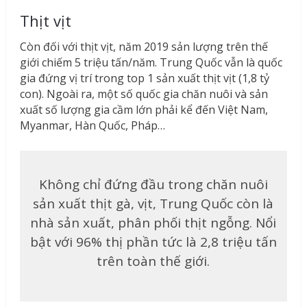
Thịt vịt
Còn đối với thịt vịt, năm 2019 sản lượng trên thế
giới chiếm 5 triệu tấn/năm. Trung Quốc vẫn là quốc
gia đứng vị trí trong top 1 sản xuất thịt vịt (1,8 tỷ
con). Ngoài ra, một số quốc gia chăn nuôi và sản
xuất số lượng gia cầm lớn phải kể đến Việt Nam,
Myanmar, Hàn Quốc, Pháp…
Không chỉ đứng đầu trong chăn nuôi
sản xuất thịt gà, vịt, Trung Quốc còn là
nhà sản xuất, phân phối thịt ngỗng. Nổi
bật với 96% thị phần tức là 2,8 triệu tấn
trên toàn thế giới.