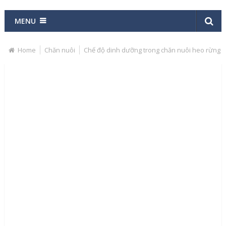
MENU
Home
Chăn nuôi
Chế độ dinh dưỡng trong chăn nuôi heo rừng