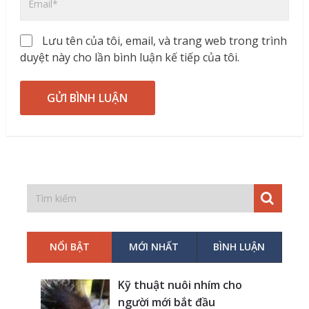
Lưu tên của tôi, email, và trang web trong trình
duyệt này cho lần bình luận kế tiếp của tôi.
NỔI BẬT
MỚI NHẤT
BÌNH LUẬN
Kỹ thuật nuôi nhím cho
người mới bắt đầu