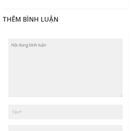
THÊM BÌNH LUẬN