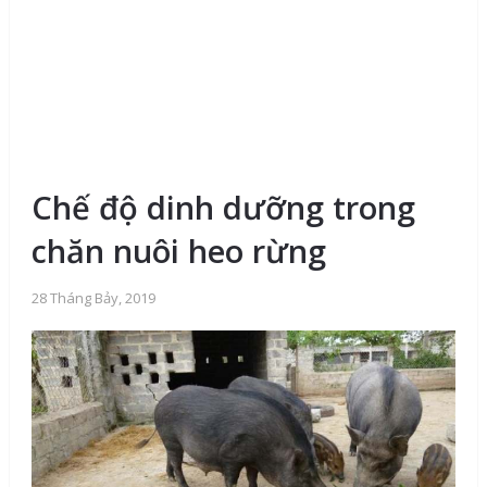
Chế độ dinh dưỡng trong
chăn nuôi heo rừng
28 Tháng Bảy, 2019