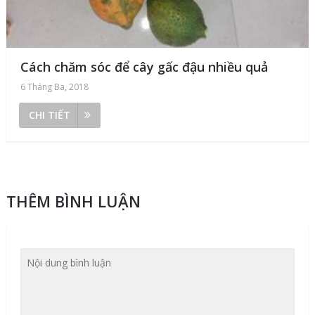
Cách chăm sóc để cây gấc đậu nhiều quả
6 Tháng Ba, 2018
CHI TIẾT
THÊM BÌNH LUẬN