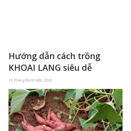
Hướng dẫn cách trồng
KHOAI LANG siêu dễ
10 Tháng Mười Một, 2020