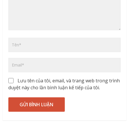
Lưu tên của tôi, email, và trang web trong trình
duyệt này cho lần bình luận kế tiếp của tôi.