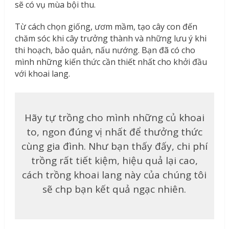
sẽ có vụ mùa bội thu.
Từ cách chọn giống, ươm mầm, tạo cây con đến
chăm sóc khi cây trưởng thành và những lưu ý khi
thi hoạch, bảo quản, nấu nướng. Bạn đã có cho
mình những kiến thức cần thiết nhất cho khởi đầu
với khoai lang.
Hãy tự trồng cho mình những củ khoai
to, ngon đúng vị nhất để thưởng thức
cùng gia đình. Như bạn thấy đấy, chi phí
trồng rất tiết kiệm, hiệu quả lại cao,
cách trồng khoai lang này của chúng tôi
sẽ chp bạn kết quả ngạc nhiên.