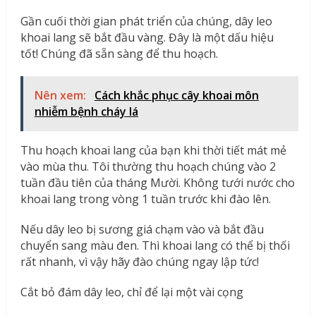
Gần cuối thời gian phát triển của chúng, dây leo
khoai lang sẽ bắt đầu vàng. Đây là một dấu hiệu
tốt! Chúng đã sẵn sàng để thu hoạch.
Nên xem:
Cách khắc phục cây khoai môn
nhiễm bệnh cháy lá
Thu hoạch khoai lang của bạn khi thời tiết mát mẻ
vào mùa thu. Tôi thường thu hoạch chúng vào 2
tuần đầu tiên của tháng Mười. Không tưới nước cho
khoai lang trong vòng 1 tuần trước khi đào lên.
Nếu dây leo bị sương giá chạm vào và bắt đầu
chuyển sang màu đen. Thì khoai lang có thể bị thối
rất nhanh, vì vậy hãy đào chúng ngay lập tức!
Cắt bỏ đám dây leo, chỉ để lại một vài cọng