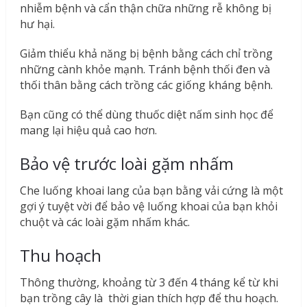
nhiễm bệnh và cẩn thận chữa những rễ không bị
hư hại.
Giảm thiểu khả năng bị bệnh bằng cách chỉ trồng
những cành khỏe mạnh. Tránh bệnh thối đen và
thối thân bằng cách trồng các giống kháng bệnh.
Bạn cũng có thể dùng thuốc diệt nấm sinh học để
mang lại hiệu quả cao hơn.
Bảo vệ trước loài gặm nhấm
Che luống khoai lang của bạn bằng vải cứng là một
gợi ý tuyệt vời để bảo vệ luống khoai của bạn khỏi
chuột và các loài gặm nhấm khác.
Thu hoạch
Thông thường, khoảng từ 3 đến 4 tháng kể từ khi
bạn trồng cây là thời gian thích hợp để thu hoạch.