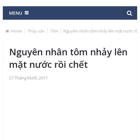
MENU
Home
Thủy sản
Tôm
Nguyên nhân tôm nhảy lên mặt nước rồi 
Nguyên nhân tôm nhảy lên
mặt nước rồi chết
27 Tháng Mười, 2017