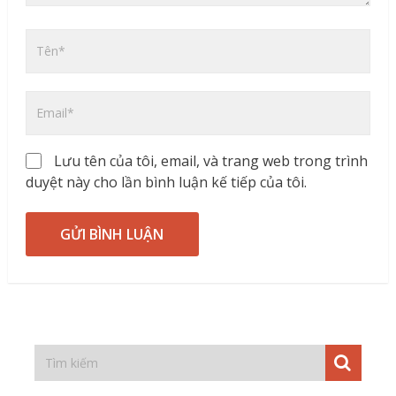
Lưu tên của tôi, email, và trang web trong trình
duyệt này cho lần bình luận kế tiếp của tôi.