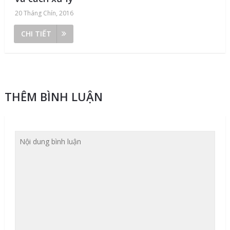
20 Tháng Chín, 2016
CHI TIẾT
THÊM BÌNH LUẬN