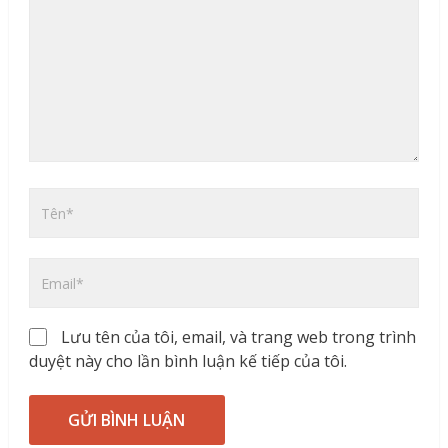
Lưu tên của tôi, email, và trang web trong trình
duyệt này cho lần bình luận kế tiếp của tôi.