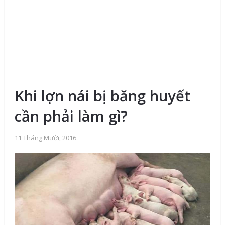
Khi lợn nái bị băng huyết
cần phải làm gì?
11 Tháng Mười, 2016