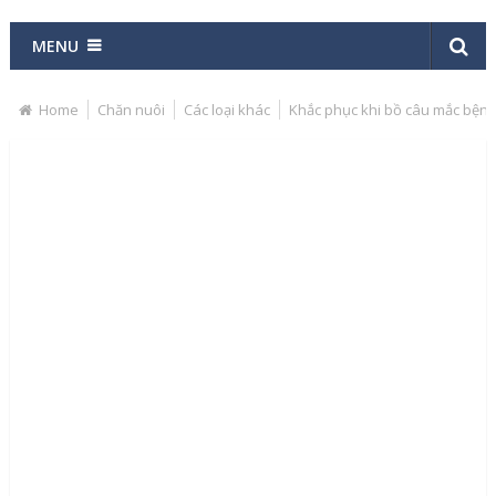
MENU
Home
Chăn nuôi
Các loại khác
Khắc phục khi bồ câu mắc bệnh