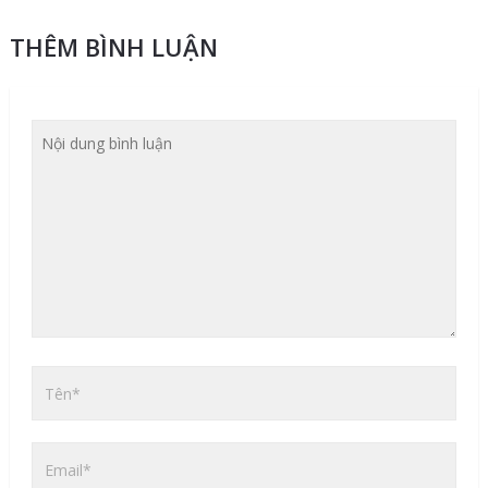
THÊM BÌNH LUẬN