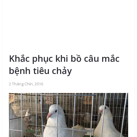
Khắc phục khi bồ câu mắc
bệnh tiêu chảy
2 Tháng Chín, 2016