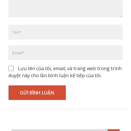
Lưu tên của tôi, email, và trang web trong trình
duyệt này cho lần bình luận kế tiếp của tôi.