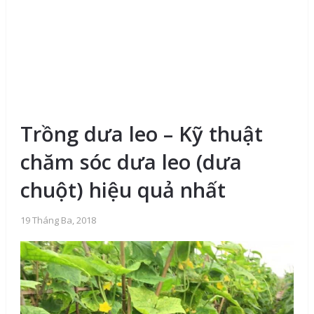
Trồng dưa leo – Kỹ thuật
chăm sóc dưa leo (dưa
chuột) hiệu quả nhất
19 Tháng Ba, 2018