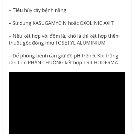
– Tiêu hủy cây bệnh nặng
– Sử dụng KASUGAMYCIN hoặc OXOLINIC AXIT
– Nếu kết hợp với đốm lá, khô lá thì kết hợp thêm
thuốc gốc đồng như FOSETYL ALUMINIUM
– Để phòng bệnh cần giữ độ pH trên 6. Khi trồng
cần bón PHÂN CHUỒNG kết hợp TRICHODERMA