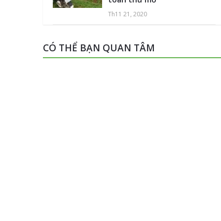
Th11 21, 2020
CÓ THỂ BẠN QUAN TÂM