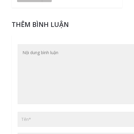
THÊM BÌNH LUẬN