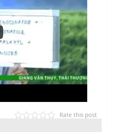
Rate this post