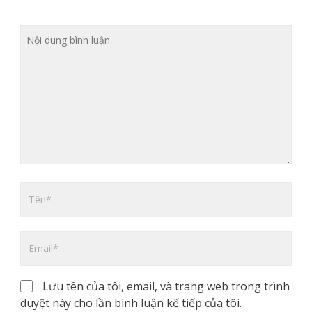
Lưu tên của tôi, email, và trang web trong trình
duyệt này cho lần bình luận kế tiếp của tôi.