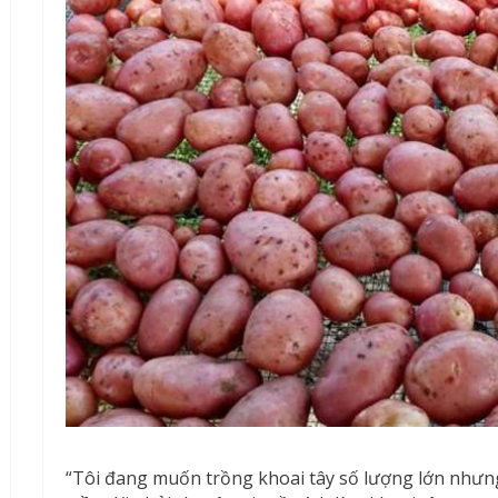
“Tôi đang muốn trồng khoai tây số lượng lớn nhưn