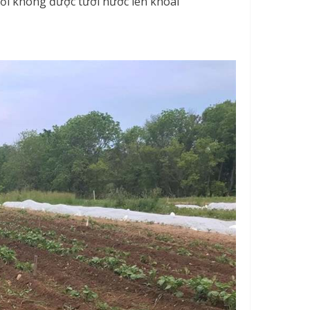
đối không được tưới nước lên khoai