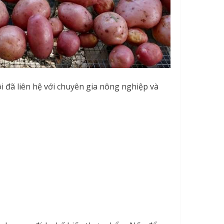
i đã liên hệ với chuyên gia nông nghiệp và