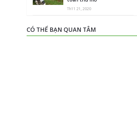
Th11 21, 2020
CÓ THỂ BẠN QUAN TÂM