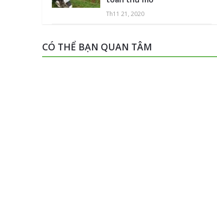
Th11 21, 2020
CÓ THỂ BẠN QUAN TÂM