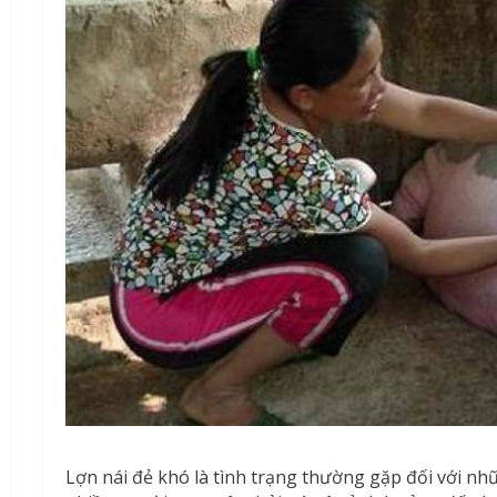
Lợn nái đẻ khó là tình trạng thường gặp đối với nhữ