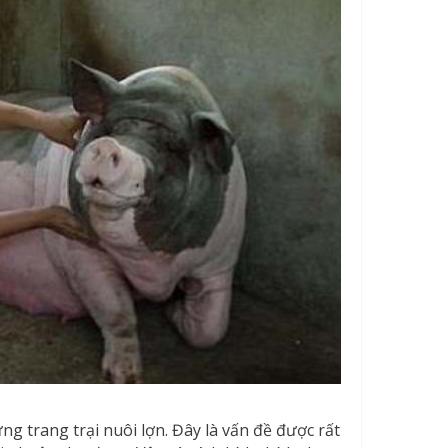
ng trang trại nuôi lợn. Đây là vấn đề được rất