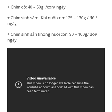
+ Chim dò: 40 – 50g /con/ ngày
+ Chim sinh sản: Khi nuôi con: 125 – 130g / đôi/
ngày,
+ Chim sinh sản không nuôi con: 90 – 100g/ đôi/
ngày