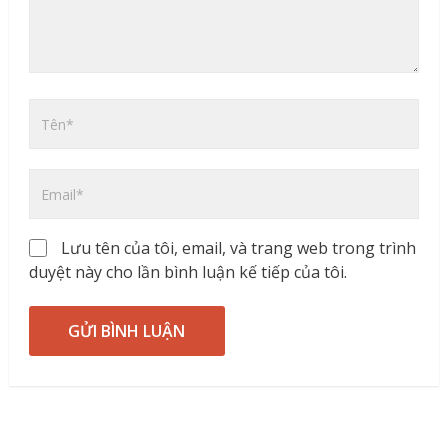
Lưu tên của tôi, email, và trang web trong trình
duyệt này cho lần bình luận kế tiếp của tôi.