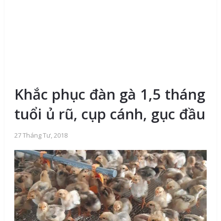
Khắc phục đàn gà 1,5 tháng
tuổi ủ rũ, cụp cánh, gục đầu
27 Tháng Tư, 2018