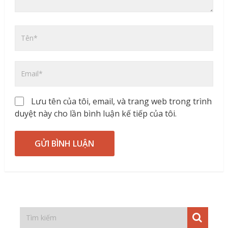
Lưu tên của tôi, email, và trang web trong trình
duyệt này cho lần bình luận kế tiếp của tôi.