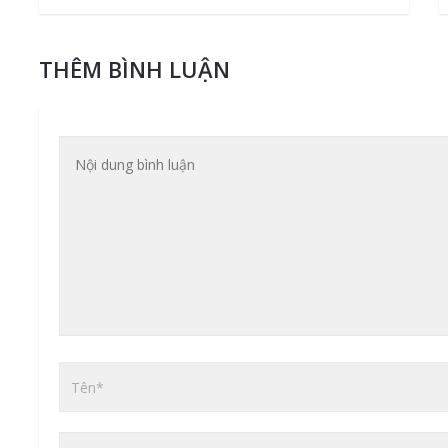
THÊM BÌNH LUẬN