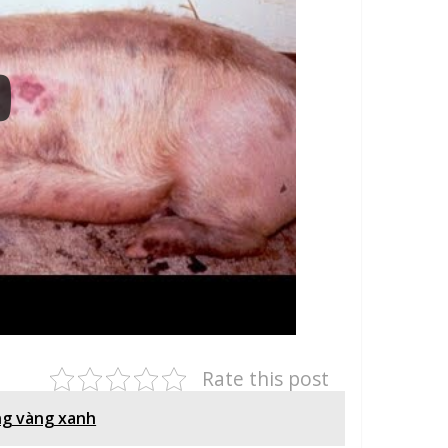
Rate this post
ng vàng xanh