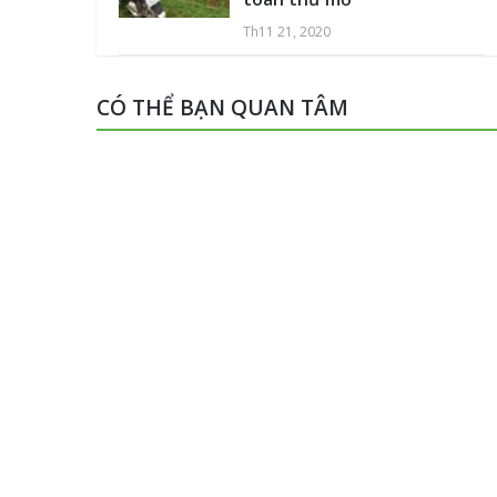
Th11 21, 2020
CÓ THỂ BẠN QUAN TÂM