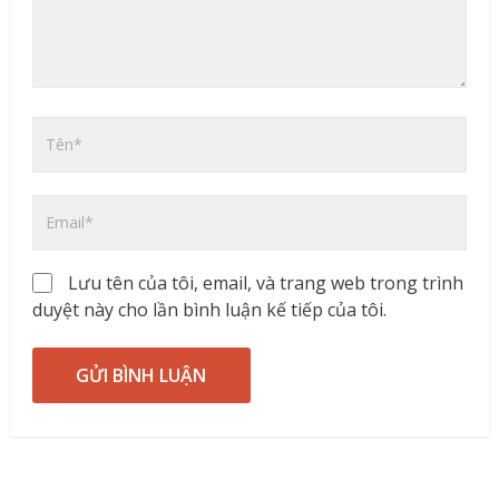
Lưu tên của tôi, email, và trang web trong trình
duyệt này cho lần bình luận kế tiếp của tôi.