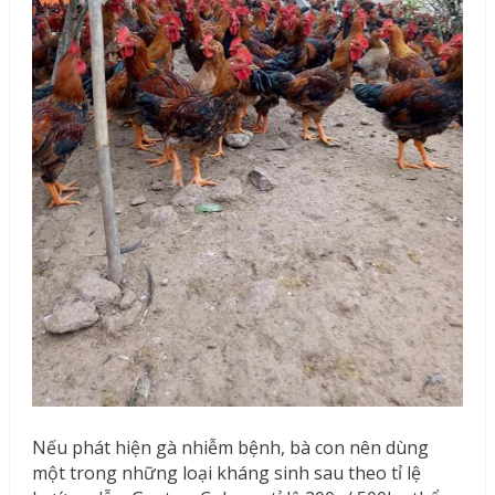
Nếu phát hiện gà nhiễm bệnh, bà con nên dùng
một trong những loại kháng sinh sau theo tỉ lệ