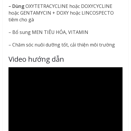
– Dùng
OXYTETRACYCLINE hoặc DOXYCYCLINE
hoặc GENTAMYCIN + DOXY hoặc LINCOSPECTO
tiêm cho gà
– Bổ sung MEN TIÊU HÓA, VITAMIN
– Chăm sóc nuôi dưỡng tốt, cải thiện môi trường
Video hướng dẫn