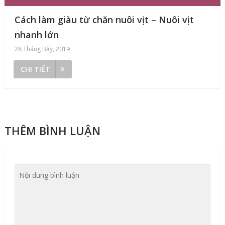
Cách làm giàu từ chăn nuôi vịt – Nuôi vịt
nhanh lớn
28 Tháng Bảy, 2019
CHI TIẾT
THÊM BÌNH LUẬN