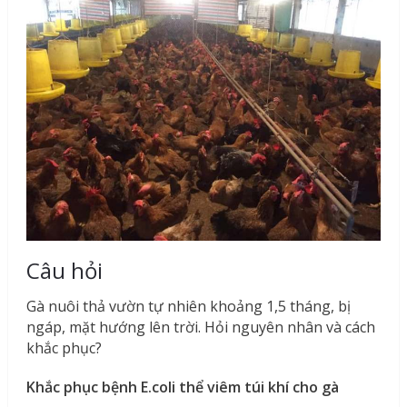
Câu hỏi
Gà nuôi thả vườn tự nhiên khoảng 1,5 tháng, bị
ngáp, mặt hướng lên trời. Hỏi nguyên nhân và cách
khắc phục?
Khắc phục bệnh E.coli thể viêm túi khí cho gà