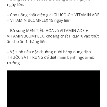
ngày liền.
– Cho uống chất điện giải GLUCO-C + VITAMIN ADE
+ VITAMIN BCOMPLEX 15 ngày liền
– Bổ sung MEN TIÊU HÓA và VITAMIN ADE +
VITAMINBCOMPLEX, khoáng chất PREMIX vào thức
ăn cho ăn 1 tháng liền.
– Vệ sinh tiêu độc chuồng nuôi bằng dung dịch
THUỐC SÁT TRÙNG để diệt mầm bệnh ngoài môi
trường.