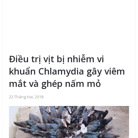
Điều trị vịt bị nhiễm vi
khuẩn Chlamydia gây viêm
mắt và ghép nấm mỏ
22 Tháng Hai, 2018