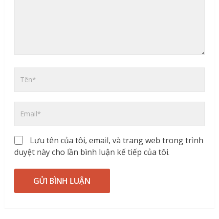
Lưu tên của tôi, email, và trang web trong trình
duyệt này cho lần bình luận kế tiếp của tôi.