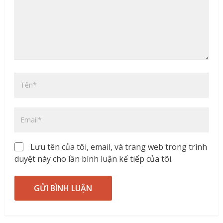
Lưu tên của tôi, email, và trang web trong trình
duyệt này cho lần bình luận kế tiếp của tôi.